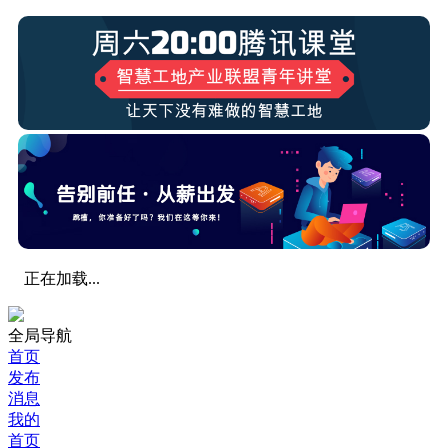
正在加载...
全局导航
首页
发布
消息
我的
首页