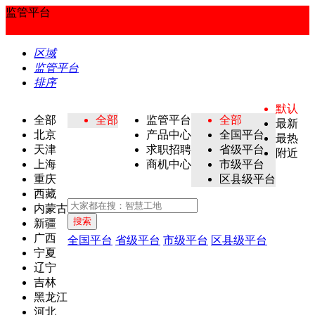
监管平台
区域
监管平台
排序
默认
全部
全部
监管平台
全部
最新
北京
产品中心
全国平台
最热
天津
求职招聘
省级平台
附近
上海
商机中心
市级平台
重庆
区县级平台
西藏
内蒙古
搜索
新疆
广西
全国平台
省级平台
市级平台
区县级平台
宁夏
辽宁
吉林
黑龙江
河北