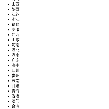
山西
陕西
江苏
浙江
福建
安徽
江西
山东
河南
湖北
湖南
广东
海南
四川
贵州
云南
甘肃
青海
香港
澳门
台湾