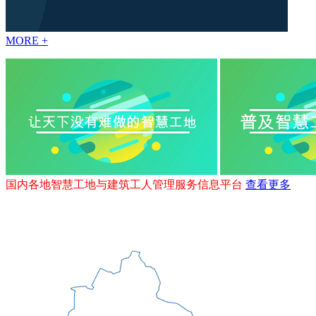
MORE +
国内各地智慧工地与建筑工人管理服务信息平台
查看更多