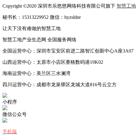
Copyright ©2020 深圳市乐悠悠网络科技有限公司旗下
智慧工地
秘书长：15313229952 微信：hyzsldnr
让天下没有难做的智慧工地
智慧工地产业生态网 全国服务网络
全国运营中心：深圳市宝安区前进二路智汇创新中心A座3A07
山西运营中心：太原市小店区赛格数码港19K02
海南运营中心：美兰区三水澜湾
四川运营中心：成都市龙泉驿区龙城大道816号云立方
小程序
微信公众号
手机版