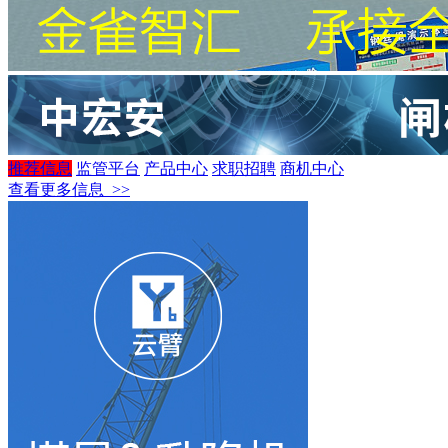
推荐信息
监管平台
产品中心
求职招聘
商机中心
查看更多信息 >>