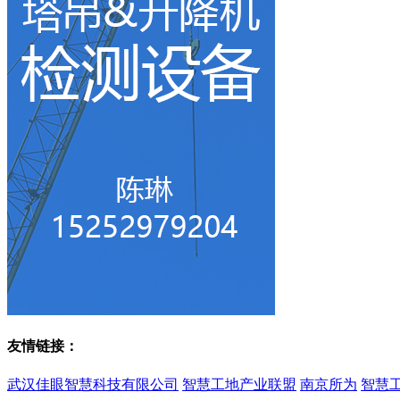
友情链接：
武汉佳眼智慧科技有限公司
智慧工地产业联盟
南京所为
智慧